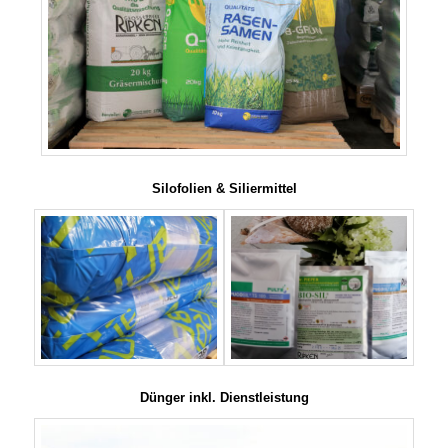
Silofolien & Siliermittel
Dünger inkl. Dienstleistung