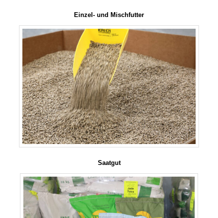
Einzel- und Mischfutter
Saatgut