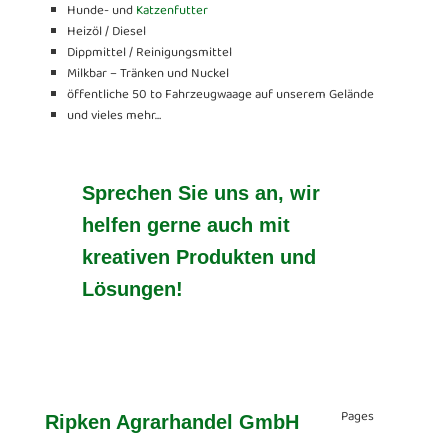
Hunde- und
Katzenfutter
Heizöl / Diesel
Dippmittel / Reinigungsmittel
Milkbar – Tränken und Nuckel
öffentliche 50 to Fahrzeugwaage auf unserem Gelände
und vieles mehr…
Sprechen Sie uns an, wir
helfen gerne auch mit
kreativen Produkten und
Lösungen!
Pages
Ripken Agrarhandel GmbH