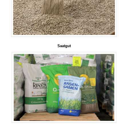
Saatgut