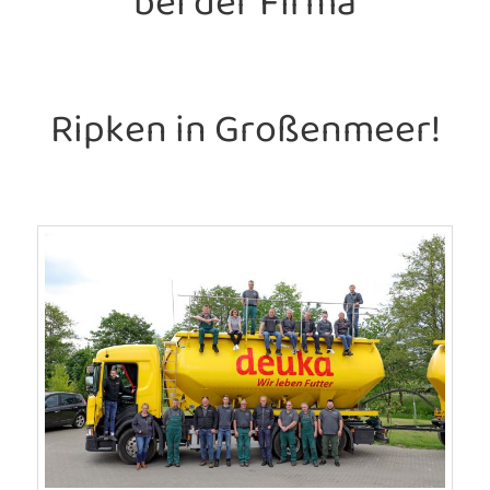
bei der Firma
Ripken in Großenmeer!