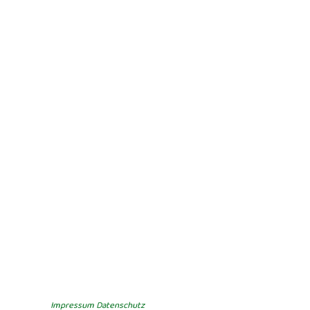
Impressum
Datenschutz