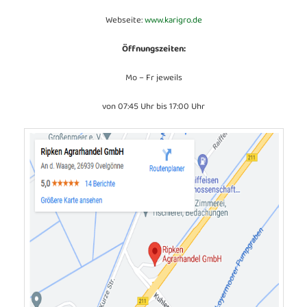
Webseite:
www.karigro.de
Öffnungszeiten:
Mo – Fr jeweils
von 07:45 Uhr bis 17:00 Uhr