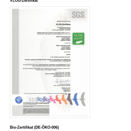
VLOG-Zertifikat
Bio-Zertifikat (DE-ÖKO-006)