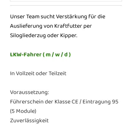
Unser Team sucht Verstärkung für die
Auslieferung von Kraftfutter per
Silogliederzug oder Kipper.
LKW-Fahrer ( m / w / d )
In Vollzeit oder Teilzeit
Voraussetzung:
Führerschein der Klasse CE / Eintragung 95
(5 Module)
Zuverlässigkeit