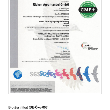
Bio-Zertifikat (DE-Öko-006)