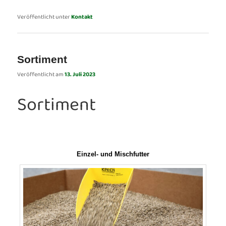
Veröffentlicht unter
Kontakt
Sortiment
Veröffentlicht am
13. Juli 2023
Sortiment
Einzel- und Mischfutter