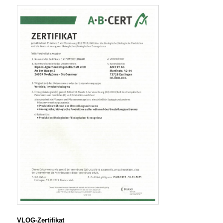
VLOG-Zertifikat