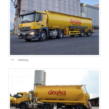
Sattelzug