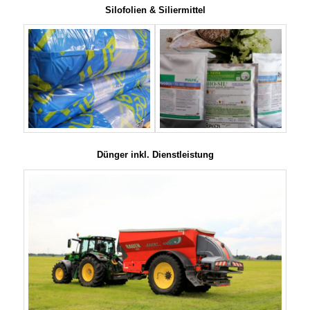
Silofolien & Siliermittel
Dünger inkl. Dienstleistung