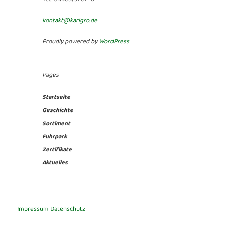
kontakt@karigro.de
Proudly powered by
WordPress
Pages
Startseite
Geschichte
Sortiment
Fuhrpark
Zertifikate
Aktuelles
Impressum
Datenschutz