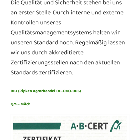
Die Qualität und Sicherheit stehen bei uns
an erster Stelle. Durch interne und externe
Kontrollen unseres
Qualitätsmanagementsystems halten wir
unseren Standard hoch. Regelmäßig lassen
wir uns durch akkreditierte
Zertifizierungsstellen nach den aktuellen
Standards zertifizieren.
BIO (Ripken Agrarhandel DE-ÖKO-006)
QM – Milch