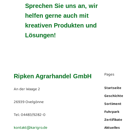
Sprechen Sie uns an, wir
helfen gerne auch mit
kreativen Produkten und
Lösungen!
Pages
Ripken Agrarhandel GmbH
Startseite
An der Waage 2
Geschichte
26939 Ovelgönne
Sortiment
Fuhrpark
Tel.: 04483/9282-0
Zertifikate
kontakt@karigro.de
Aktuelles